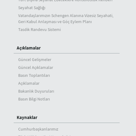
Seyahat Sağlığı
Vatandaşlarımızın Schengen Alanına Vizesiz Seyahati,
Geri Kabul Anlaşması ve Göç Eylem Planı
Tasdik Randevu Sistemi
Açıklamalar
Güncel Gelişmeler
Güncel Açıklamalar
Basın Toplantıları
Açıklamalar
Bakanlık Duyuruları
Basın Bilgi Notları
Kaynaklar
Cumhurbaşkanlarımız