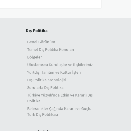
Dış Politika
Genel Görünüm
Temel Dış Politika Konuları
Bölgeler
Uluslararası Kuruluşlar ve İlişkilerimiz
Yurtdışı Tanıtım ve Kültür İşleri
Dış Politika Kronolojisi
Sorularla Dış Politika
Türkiye Yüzyılı'nda Etkin ve Kararlı Dış
Politika
Belirsizlikler Çağında Kararlı ve Güçlü
Türk Dış Politikası