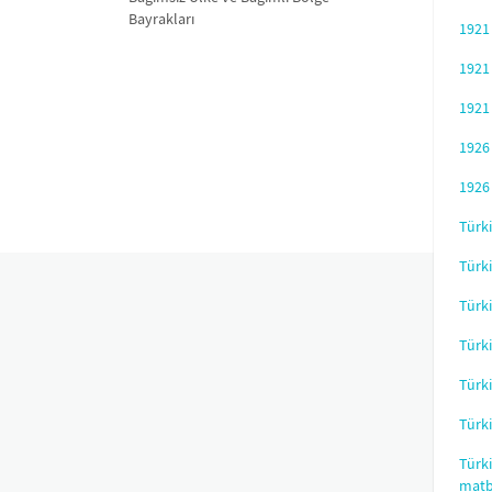
Bayrakları
1921
1921
1921
1926
1926 
Türki
Türki
Türki
Türki
Türki
Türki
Türki
mat