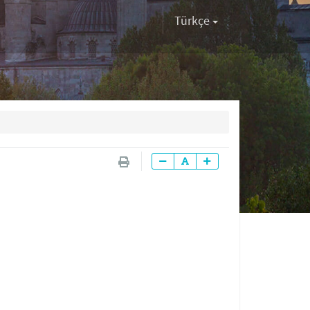
Türkçe