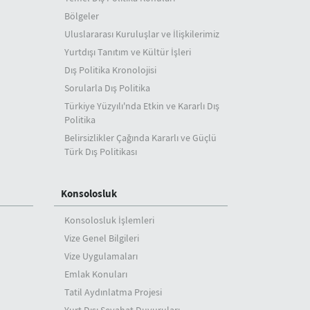
Bölgeler
Uluslararası Kuruluşlar ve İlişkilerimiz
Yurtdışı Tanıtım ve Kültür İşleri
Dış Politika Kronolojisi
Sorularla Dış Politika
Türkiye Yüzyılı'nda Etkin ve Kararlı Dış
Politika
Belirsizlikler Çağında Kararlı ve Güçlü
Türk Dış Politikası
Konsolosluk
Konsolosluk İşlemleri
Vize Genel Bilgileri
Vize Uygulamaları
Emlak Konuları
Tatil Aydınlatma Projesi