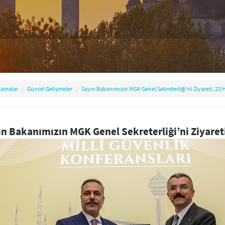
lamalar
Güncel Gelişmeler
Sayın Bakanımızın MGK Genel Sekreterliği’ni Ziyareti, 23 
n Bakanımızın MGK Genel Sekreterliği’ni Ziyareti