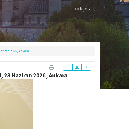
Türkçe
Haziran 2026, Ankara
, 23 Haziran 2026, Ankara