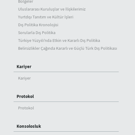
Bölgeler
Uluslararası Kuruluşlar ve İlişkilerimiz
Yurtdışı Tanıtım ve Kültür İşleri
Dış Politika Kronolojisi
Sorularla Dış Politika
Türkiye Yüzyılı'nda Etkin ve Kararlı Dış Politika
Belirsizlikler Çağında Kararlı ve Güçlü Türk Dış Politikası
Kariyer
Kariyer
Protokol
Protokol
Konsolosluk