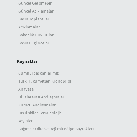
Güncel Gelişmeler
Güncel Açıklamalar
Basın Toplantıları
Açıklamalar
Bakanlık Duyuruları
Basın Bilgi Notları
Kaynaklar
Cumhurbaşkanlarımız
Türk Hükümetleri Kronolojisi
Anayasa
Uluslararası Andlaşmalar
Kurucu Andlaşmalar
Dış İlişkiler Terminolojisi
Yayınlar
Bağımsız Ülke ve Bağımlı Bölge Bayrakları