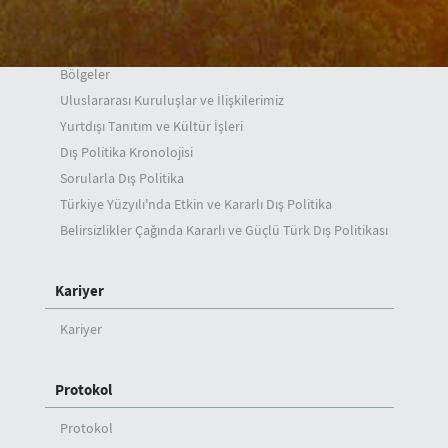
Genel Görünüm
Temel Dış Politika Konuları
Bölgeler
Uluslararası Kuruluşlar ve İlişkilerimiz
Yurtdışı Tanıtım ve Kültür İşleri
Dış Politika Kronolojisi
Sorularla Dış Politika
Türkiye Yüzyılı'nda Etkin ve Kararlı Dış Politika
Belirsizlikler Çağında Kararlı ve Güçlü Türk Dış Politikası
Kariyer
Kariyer
Protokol
Protokol