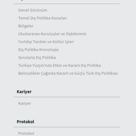
Genel Görünüm
Temel Dış Politika Konuları
Bölgeler
Uluslararası Kuruluşlar ve İlişkilerimiz
Yurtdışı Tanıtım ve Kültür İşleri
Dış Politika Kronolojisi
Sorularla Dış Politika
Türkiye Yüzyılı'nda Etkin ve Kararlı Dış Politika
Belirsizlikler Çağında Kararlı ve Güçlü Türk Dış Politikası
Kariyer
Kariyer
Protokol
Protokol