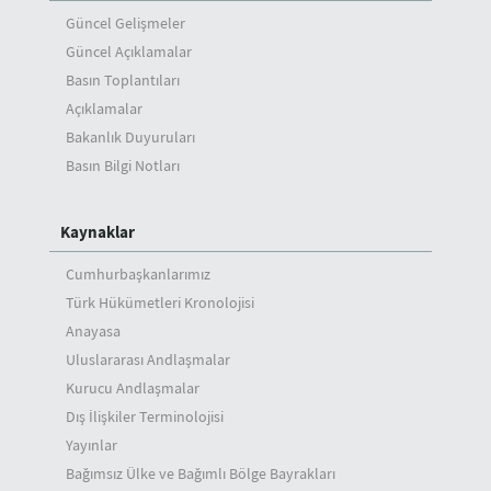
Güncel Gelişmeler
Güncel Açıklamalar
Basın Toplantıları
Açıklamalar
Bakanlık Duyuruları
Basın Bilgi Notları
Kaynaklar
Cumhurbaşkanlarımız
Türk Hükümetleri Kronolojisi
Anayasa
Uluslararası Andlaşmalar
Kurucu Andlaşmalar
Dış İlişkiler Terminolojisi
Yayınlar
Bağımsız Ülke ve Bağımlı Bölge Bayrakları