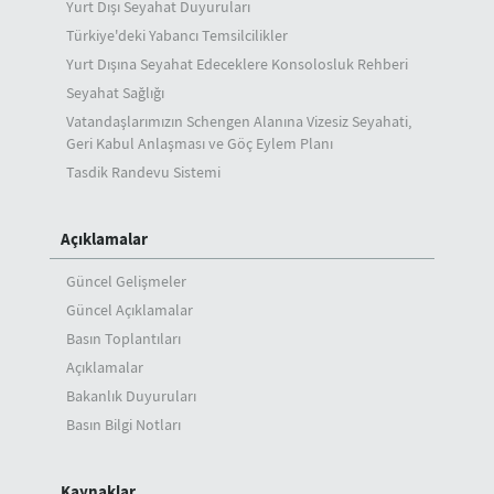
Yurt Dışı Seyahat Duyuruları
Türkiye'deki Yabancı Temsilcilikler
Yurt Dışına Seyahat Edeceklere Konsolosluk Rehberi
Seyahat Sağlığı
Vatandaşlarımızın Schengen Alanına Vizesiz Seyahati,
Geri Kabul Anlaşması ve Göç Eylem Planı
Tasdik Randevu Sistemi
Açıklamalar
Güncel Gelişmeler
Güncel Açıklamalar
Basın Toplantıları
Açıklamalar
Bakanlık Duyuruları
Basın Bilgi Notları
Kaynaklar