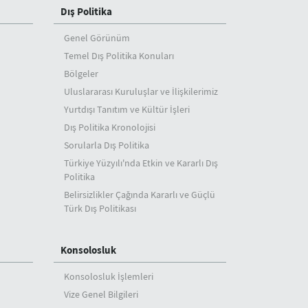
Dış Politika
Genel Görünüm
Temel Dış Politika Konuları
Bölgeler
Uluslararası Kuruluşlar ve İlişkilerimiz
Yurtdışı Tanıtım ve Kültür İşleri
Dış Politika Kronolojisi
Sorularla Dış Politika
Türkiye Yüzyılı'nda Etkin ve Kararlı Dış
Politika
Belirsizlikler Çağında Kararlı ve Güçlü
Türk Dış Politikası
Konsolosluk
Konsolosluk İşlemleri
Vize Genel Bilgileri