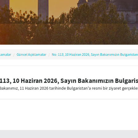
lamalar
Güncel Açıklamalar
No: 113, 10 Haziran 2026, Sayın Bakanımızın Bulgaristan'
113, 10 Haziran 2026, Sayın Bakanımızın Bulgarist
Bakanımız, 11 Haziran 2026 tarihinde Bulgaristan'a resmi bir ziyaret gerçekleş