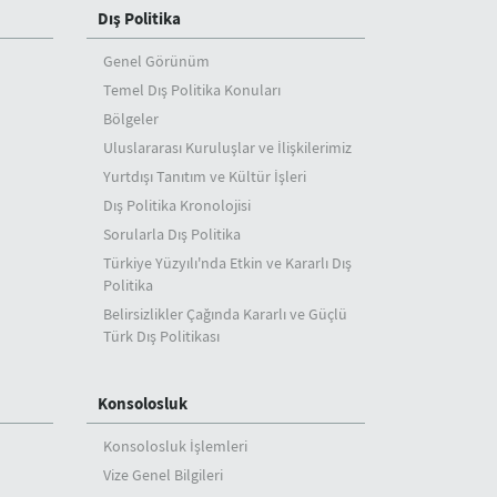
Dış Politika
Genel Görünüm
Temel Dış Politika Konuları
Bölgeler
Uluslararası Kuruluşlar ve İlişkilerimiz
Yurtdışı Tanıtım ve Kültür İşleri
Dış Politika Kronolojisi
Sorularla Dış Politika
Türkiye Yüzyılı'nda Etkin ve Kararlı Dış
Politika
Belirsizlikler Çağında Kararlı ve Güçlü
Türk Dış Politikası
Konsolosluk
Konsolosluk İşlemleri
Vize Genel Bilgileri