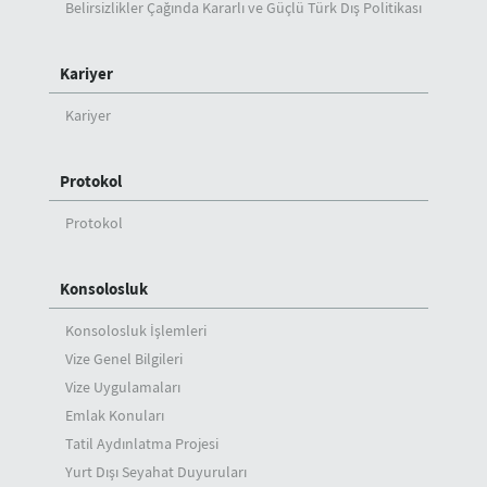
Belirsizlikler Çağında Kararlı ve Güçlü Türk Dış Politikası
Kariyer
Kariyer
Protokol
Protokol
Konsolosluk
Konsolosluk İşlemleri
Vize Genel Bilgileri
Vize Uygulamaları
Emlak Konuları
Tatil Aydınlatma Projesi
Yurt Dışı Seyahat Duyuruları