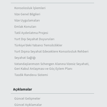
Konsolosluk İşlemleri
Vize Genel Bilgileri
Vize Uygulamaları
Emlak Konuları
Tatil Aydınlatma Projesi
Yurt Dışı Seyahat Duyuruları
Türkiye'deki Yabancı Temsilcilikler
Yurt Dışına Seyahat Edeceklere Konsolosluk Rehberi
Seyahat Sağlığı
Vatandaşlarımızın Schengen Alanına Vizesiz Seyahati,
Geri Kabul Anlaşması ve Göç Eylem Planı
Tasdik Randevu Sistemi
Açıklamalar
Güncel Gelişmeler
Güncel Açıklamalar