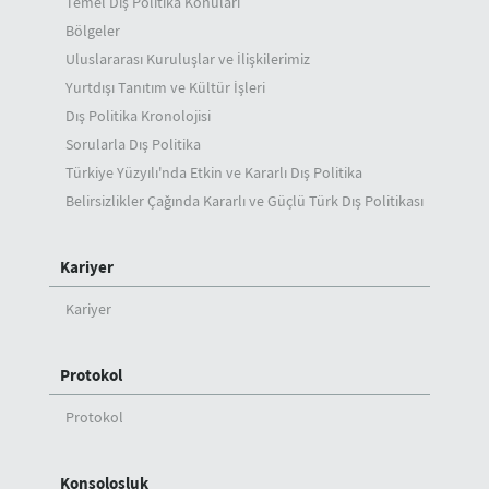
Temel Dış Politika Konuları
Bölgeler
Uluslararası Kuruluşlar ve İlişkilerimiz
Yurtdışı Tanıtım ve Kültür İşleri
Dış Politika Kronolojisi
Sorularla Dış Politika
Türkiye Yüzyılı'nda Etkin ve Kararlı Dış Politika
Belirsizlikler Çağında Kararlı ve Güçlü Türk Dış Politikası
Kariyer
Kariyer
Protokol
Protokol
Konsolosluk