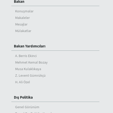
Bakan
Konuşmalar
Makaleler
Mesajlar
Mülakatlar
Bakan Yardımcıları
A. Berris Ekinci
Mehmet Kemal Bozay
Musa Kulaklıkaya
Z. Levent Gümrükçü
H. Ali Özel
Dış Politika
Genel Görünüm