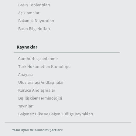
Basın Toplantıları
Açıklamalar
Bakanlık Duyuruları
Basın Bilgi Notları
Kaynaklar
Cumhurbaşkanlarımız
Türk Hükümetleri Kronolojisi
Anayasa
Uluslararası Andlaşmalar
Kurucu Andlaşmalar
Dış İlişkiler Terminolojisi
Yayınlar
Bağımsız Ülke ve Bağımlı Bölge Bayrakları
Yasal Uyarı ve Kullanım Şartları: