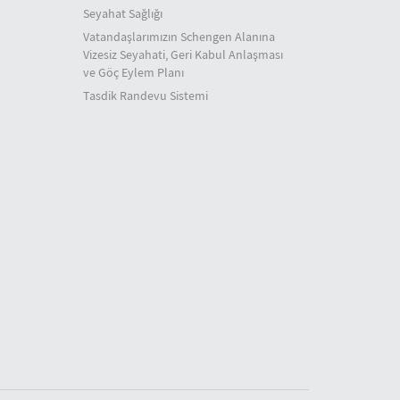
Seyahat Sağlığı
Vatandaşlarımızın Schengen Alanına
Vizesiz Seyahati, Geri Kabul Anlaşması
ve Göç Eylem Planı
Tasdik Randevu Sistemi