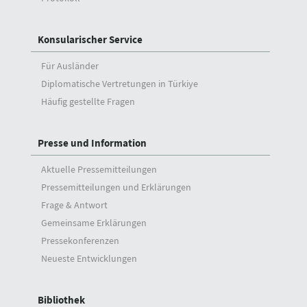
Konsularischer Service
Für Ausländer
Diplomatische Vertretungen in Türkiye
Häufig gestellte Fragen
Presse und Information
Aktuelle Pressemitteilungen
Pressemitteilungen und Erklärungen
Frage & Antwort
Gemeinsame Erklärungen
Pressekonferenzen
Neueste Entwicklungen
Bibliothek